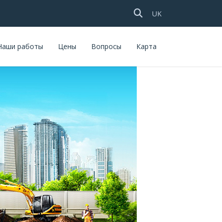
Выберите язык
UK
Наши работы
Цены
Вопросы
Карта