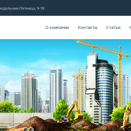
едельник-Пятница, 9-18
О компании
Контакты
Статьи