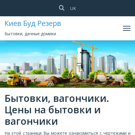
Выберите язык
UK
Киев Буд Резерв
Бытовки, дачные домики
Бытовки, вагончики.
Цены на бытовки и
вагончики
На этой странице Вы можете ознакомиться с чертежами и