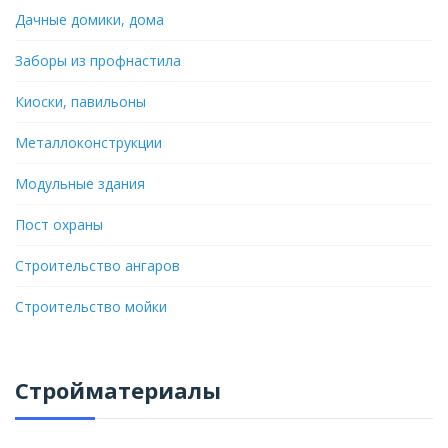
Дачные домики, дома
Заборы из профнастила
Киоски, павильоны
Металлоконструкции
Модульные здания
Пост охраны
Строительство ангаров
Строительство мойки
Стройматериалы