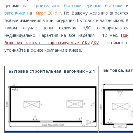
ценами на
строительные бытовки
,
дачные бытовки
и
вагончики
на
март 2019 г
. По Вашему желанию вносятся
любые изменения в конфигурацию бытовок и вагончиков. В
таком случае цены включая НДС оговариваются
индивидуально. Гарантия на все изделия - 12 мес.
При
больших заказах - гарантируемые СКИДКИ
- стоимость
уточняйте в офисе компании в Киеве.
Бытовка, ваг
Бытовка строительная, вагончик - 2.1