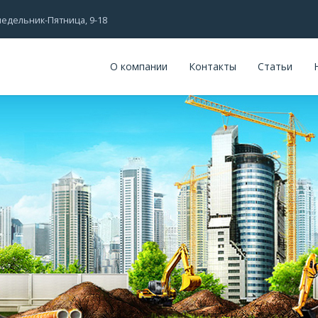
едельник-Пятница, 9-18
О компании
Контакты
Статьи